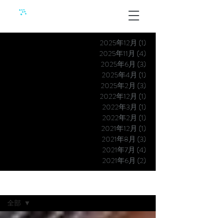
2025年12月
(1)
1 篇文章
2025年11月
(4)
4 篇文章
2025年6月
(3)
3 篇文章
2025年4月
(1)
1 篇文章
2025年2月
(3)
3 篇文章
2022年12月
(1)
1 篇文章
2022年3月
(1)
1 篇文章
2022年2月
(1)
1 篇文章
2021年12月
(1)
1 篇文章
2021年8月
(3)
3 篇文章
2021年7月
(4)
4 篇文章
2021年6月
(2)
2 篇文章
最新消息
全部