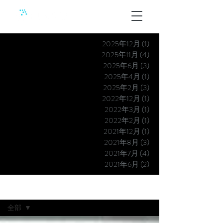
2025年12月
(1)
1 篇文章
2025年11月
(4)
4 篇文章
2025年6月
(3)
3 篇文章
2025年4月
(1)
1 篇文章
2025年2月
(3)
3 篇文章
2022年12月
(1)
1 篇文章
2022年3月
(1)
1 篇文章
2022年2月
(1)
1 篇文章
2021年12月
(1)
1 篇文章
2021年8月
(3)
3 篇文章
2021年7月
(4)
4 篇文章
2021年6月
(2)
2 篇文章
最新消息
全部