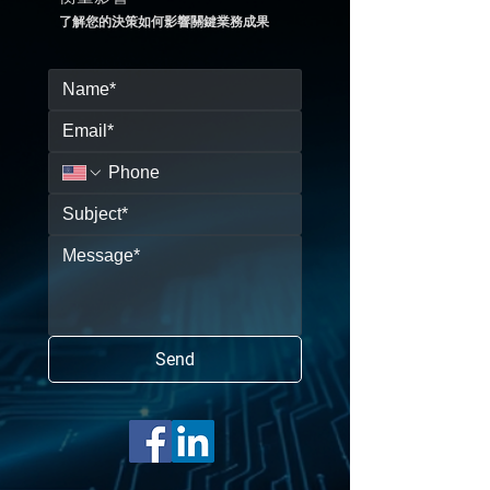
了解您的決策如何影響關鍵業務成果
Send