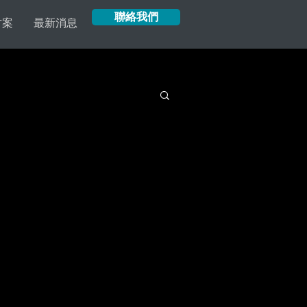
聯絡我們
方案
最新消息