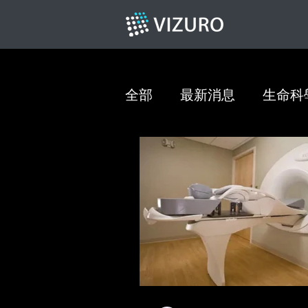
全部
最新消息
生命科