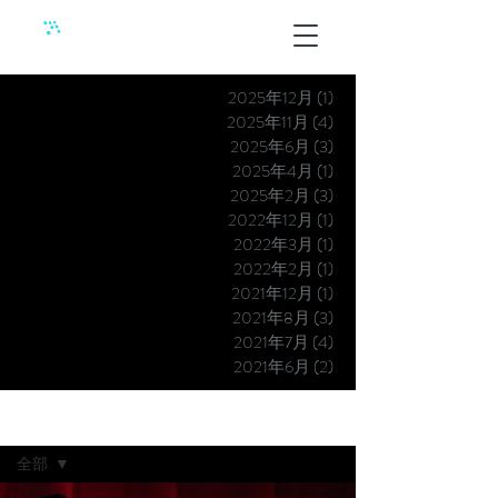
2025年12月
(1)
1 篇文章
2025年11月
(4)
4 篇文章
2025年6月
(3)
3 篇文章
2025年4月
(1)
1 篇文章
2025年2月
(3)
3 篇文章
2022年12月
(1)
1 篇文章
2022年3月
(1)
1 篇文章
2022年2月
(1)
1 篇文章
2021年12月
(1)
1 篇文章
2021年8月
(3)
3 篇文章
2021年7月
(4)
4 篇文章
2021年6月
(2)
2 篇文章
最新消息
全部