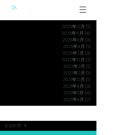
2025年12月
(1)
1 篇文章
2025年11月
(4)
4 篇文章
2025年6月
(3)
3 篇文章
2025年4月
(1)
1 篇文章
2025年2月
(3)
3 篇文章
2022年12月
(1)
1 篇文章
2022年3月
(1)
1 篇文章
2022年2月
(1)
1 篇文章
2021年12月
(1)
1 篇文章
2021年8月
(3)
3 篇文章
2021年7月
(4)
4 篇文章
2021年6月
(2)
2 篇文章
最新消息
生命科學