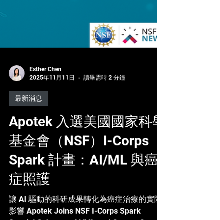
Esther Chen
2025年11月11日
讀畢需時 2 分鐘
最新消息
Apotek 入選美國國家科學
基金會（NSF）I-Corps
Spark 計畫：AI/ML 與癌