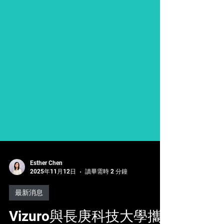
Esther Chen
2025年11月12日
讀畢需時 2 分鐘