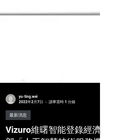
yu-ting.wei
2022年2月7日
讀畢需時 1 分鐘
最新消息