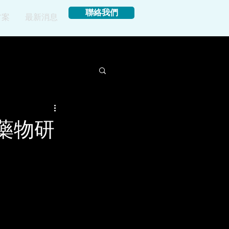
聯絡我們
方案
最新消息
，藥物研