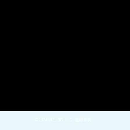
©2024 VIZURO LLC。版權所有。