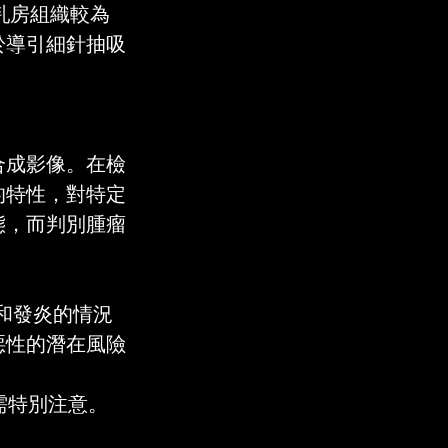
乳房組織較為
於導引細針抽吸
合成影像。在檢
的特性，對特定
態，而判別腫瘤
和發炎的情況
惡性的潛在風險
者需特別注意。