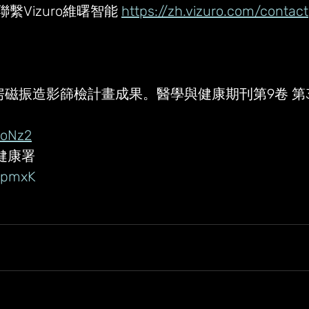
繫Vizuro維曙智能 
https://zh.vizuro.com/contact
房磁振造影篩檢計畫成果。醫學與健康期刊第9卷 第
EoNz2
健康署
AkpmxK